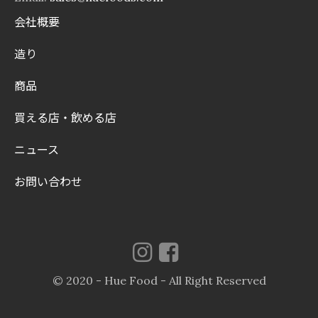
会社概要
造り
商品
買える店・飲める店
ニュース
お問い合わせ
© 2020 - Hue Food - All Right Reserved