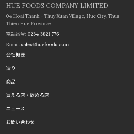
HUE FOODS COMPANY LIMITED
04 Hoai Thanh - Thuy Xuan Village, Hue City, Thua
Thien Hue Province
電話番号:
0234 3821 776
Email:
sales@huefoods.com
会社概要
造り
商品
買える店・飲める店
ニュース
お問い合わせ