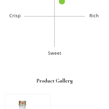
Product Gallery