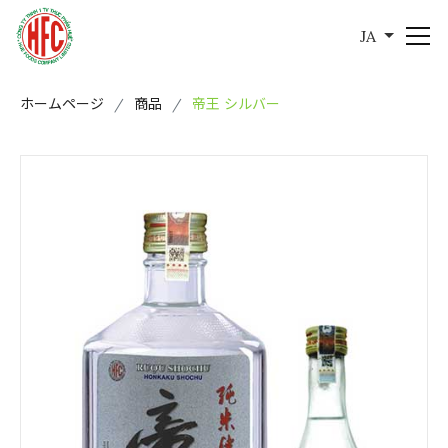
JA
ホームページ
商品
帝王 シルバー