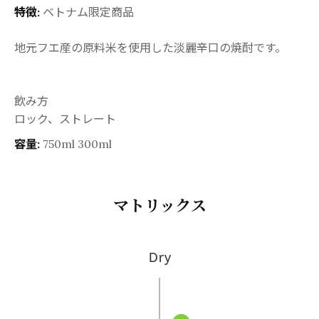
特徴:
ベトナム限定商品
地元フエ産の原料米を使用した淡麗辛口の焼酎です。
飲み方
ロック、ストレート
容量:
750ml 300ml
マトリックス